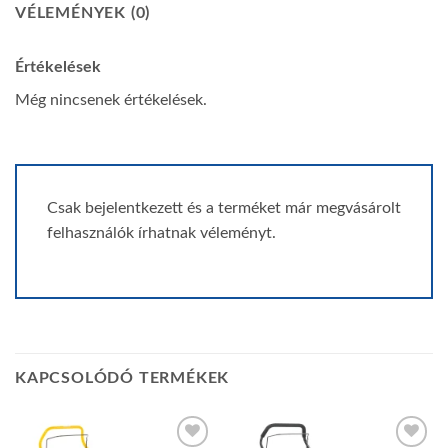
VÉLEMÉNYEK (0)
Értékelések
Még nincsenek értékelések.
Csak bejelentkezett és a terméket már megvásárolt
felhasználók írhatnak véleményt.
KAPCSOLÓDÓ TERMÉKEK