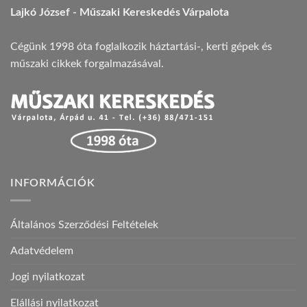
Lajkó József - Műszaki Kereskedés Várpalota
Cégünk 1998 óta foglalkozik háztartási-, kerti gépek és
műszaki cikkek forgalmazásával.
INFORMÁCIÓK
Általános Szerződési Feltételek
Adatvédelem
Jogi nyilatkozat
Elállási nyilatkozat