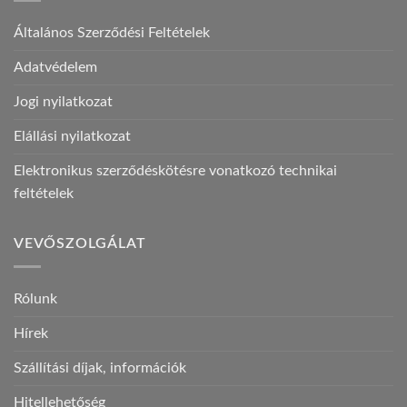
Általános Szerződési Feltételek
Adatvédelem
Jogi nyilatkozat
Elállási nyilatkozat
Elektronikus szerződéskötésre vonatkozó technikai
feltételek
VEVŐSZOLGÁLAT
Rólunk
Hírek
Szállítási díjak, információk
Hitellehetőség