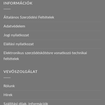
INFORMÁCIÓK
Általános Szerződési Feltételek
Adatvédelem
Jogi nyilatkozat
Elállási nyilatkozat
Elektronikus szerződéskötésre vonatkozó technikai
feltételek
VEVŐSZOLGÁLAT
Rólunk
Hírek
Szállítási díjak, információk