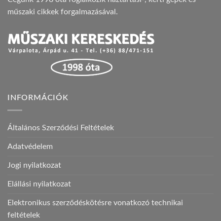
műszaki cikkek forgalmazásával.
INFORMÁCIÓK
Általános Szerződési Feltételek
Adatvédelem
Jogi nyilatkozat
Elállási nyilatkozat
Elektronikus szerződéskötésre vonatkozó technikai
feltételek