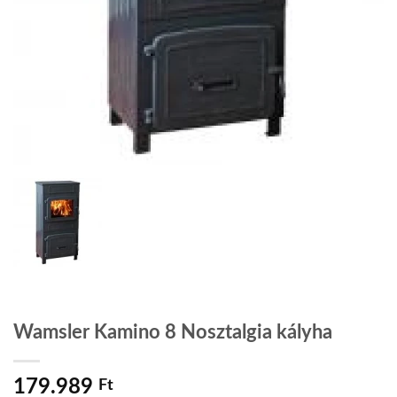
Wamsler Kamino 8 Nosztalgia kályha
179.989
Ft