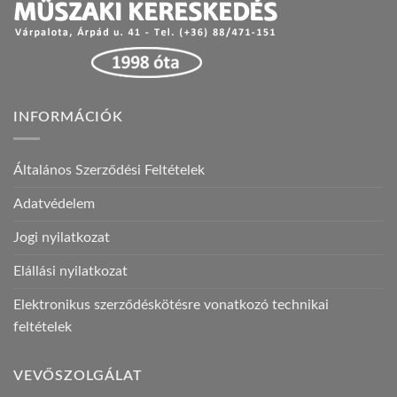
INFORMÁCIÓK
Általános Szerződési Feltételek
Adatvédelem
Jogi nyilatkozat
Elállási nyilatkozat
Elektronikus szerződéskötésre vonatkozó technikai
feltételek
VEVŐSZOLGÁLAT