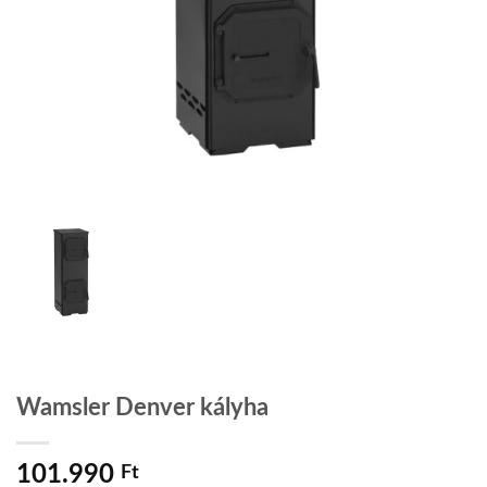
Wamsler Denver kályha
101.990
Ft