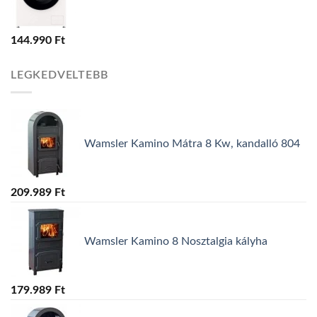
144.990
Ft
LEGKEDVELTEBB
Wamsler Kamino Mátra 8 Kw, kandalló 804
209.989
Ft
Wamsler Kamino 8 Nosztalgia kályha
179.989
Ft