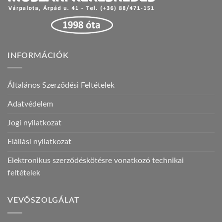
INFORMÁCIÓK
Általános Szerződési Feltételek
Adatvédelem
Jogi nyilatkozat
Elállási nyilatkozat
Elektronikus szerződéskötésre vonatkozó technikai
feltételek
VEVŐSZOLGÁLAT