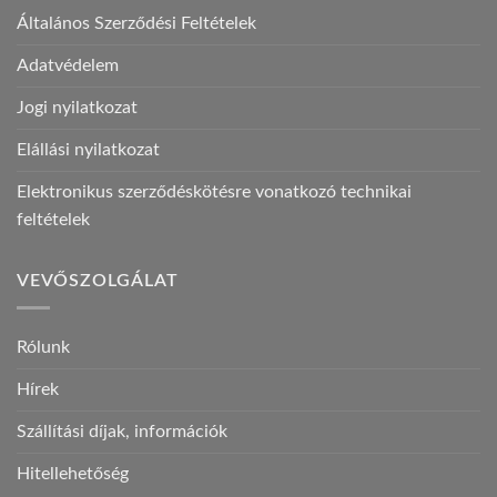
Általános Szerződési Feltételek
Adatvédelem
Jogi nyilatkozat
Elállási nyilatkozat
Elektronikus szerződéskötésre vonatkozó technikai
feltételek
VEVŐSZOLGÁLAT
Rólunk
Hírek
Szállítási díjak, információk
Hitellehetőség