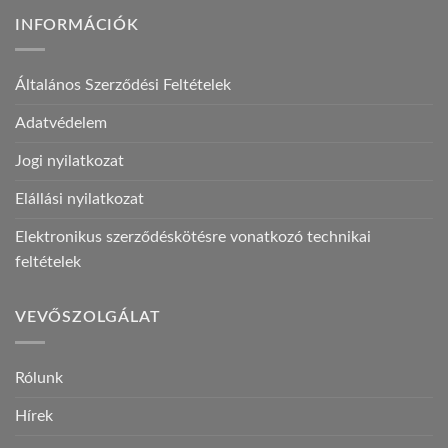
INFORMÁCIÓK
Általános Szerződési Feltételek
Adatvédelem
Jogi nyilatkozat
Elállási nyilatkozat
Elektronikus szerződéskötésre vonatkozó technikai
feltételek
VEVŐSZOLGÁLAT
Rólunk
Hírek