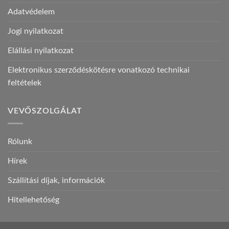
Adatvédelem
Jogi nyilatkozat
Elállási nyilatkozat
Elektronikus szerződéskötésre vonatkozó technikai
feltételek
VEVŐSZOLGÁLAT
Rólunk
Hírek
Szállítási díjak, információk
Hitellehetőség