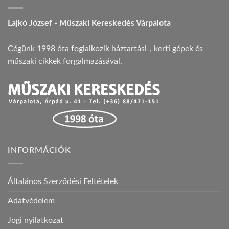
Lajkó József - Műszaki Kereskedés Várpalota
Cégünk 1998 óta foglalkozik háztartási-, kerti gépek és
műszaki cikkek forgalmazásával.
INFORMÁCIÓK
Általános Szerződési Feltételek
Adatvédelem
Jogi nyilatkozat