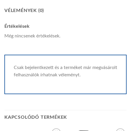
VÉLEMÉNYEK (0)
Értékelések
Még nincsenek értékelések.
Csak bejelentkezett és a terméket már megvásárolt
felhasználók írhatnak véleményt.
KAPCSOLÓDÓ TERMÉKEK