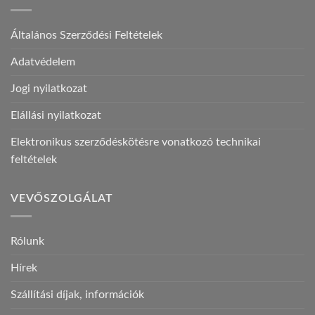
Általános Szerződési Feltételek
Adatvédelem
Jogi nyilatkozat
Elállási nyilatkozat
Elektronikus szerződéskötésre vonatkozó technikai
feltételek
VEVŐSZOLGÁLAT
Rólunk
Hírek
Szállítási díjak, információk