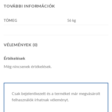
TOVÁBBI INFORMÁCIÓK
TÖMEG
56 kg
VÉLEMÉNYEK (0)
Értékelések
Még nincsenek értékelések.
Csak bejelentkezett és a terméket már megvásárolt
felhasználók írhatnak véleményt.