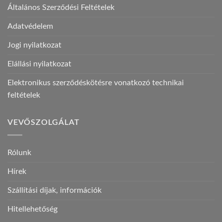
Általános Szerződési Feltételek
Adatvédelem
Jogi nyilatkozat
Elállási nyilatkozat
Elektronikus szerződéskötésre vonatkozó technikai
feltételek
VEVŐSZOLGÁLAT
Rólunk
Hírek
Szállítási díjak, információk
Hitellehetőség