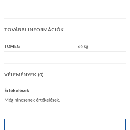
TOVÁBBI INFORMÁCIÓK
TÖMEG
66 kg
VÉLEMÉNYEK (0)
Értékelések
Még nincsenek értékelések.