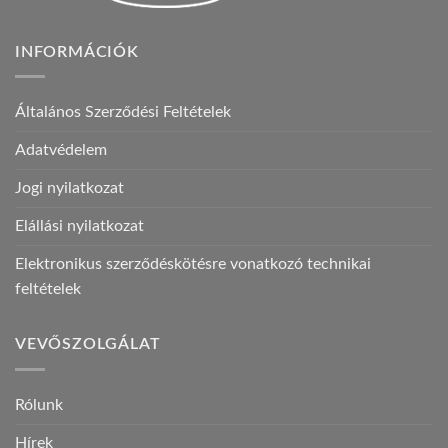
INFORMÁCIÓK
Általános Szerződési Feltételek
Adatvédelem
Jogi nyilatkozat
Elállási nyilatkozat
Elektronikus szerződéskötésre vonatkozó technikai
feltételek
VEVŐSZOLGÁLAT
Rólunk
Hírek