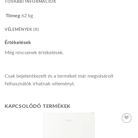
TOVÁBBI INFORMÁCIÓK
Tömeg
62 kg
VÉLEMÉNYEK (0)
Értékelések
Még nincsenek értékelések.
Csak bejelentkezett és a terméket már megvásárolt
felhasználók írhatnak véleményt.
KAPCSOLÓDÓ TERMÉKEK