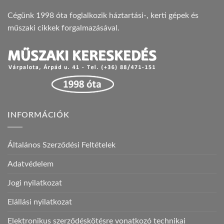
Cégünk 1998 óta foglalkozik háztartási-, kerti gépek és
műszaki cikkek forgalmazásával.
INFORMÁCIÓK
Általános Szerződési Feltételek
Adatvédelem
Jogi nyilatkozat
Elállási nyilatkozat
Elektronikus szerződéskötésre vonatkozó technikai