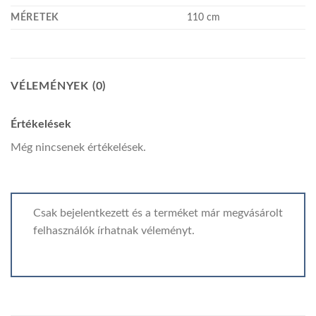
MÉRETEK
110 cm
VÉLEMÉNYEK (0)
Értékelések
Még nincsenek értékelések.
Csak bejelentkezett és a terméket már megvásárolt
felhasználók írhatnak véleményt.