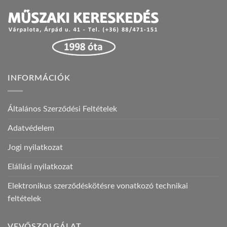
INFORMÁCIÓK
Általános Szerződési Feltételek
Adatvédelem
Jogi nyilatkozat
Elállási nyilatkozat
Elektronikus szerződéskötésre vonatkozó technikai
feltételek
VEVŐSZOLGÁLAT