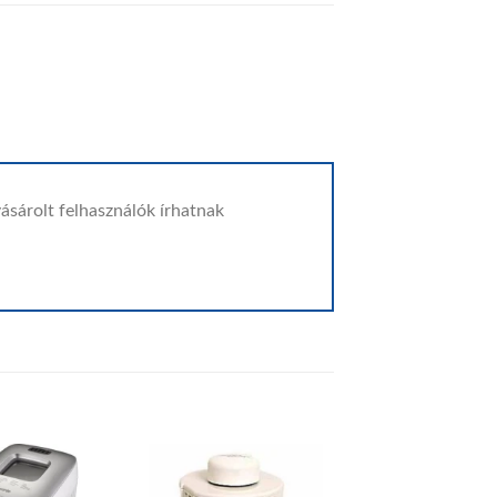
ásárolt felhasználók írhatnak