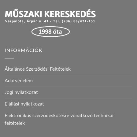
INFORMÁCIÓK
Általános Szerződési Feltételek
Adatvédelem
Jogi nyilatkozat
Elállási nyilatkozat
Elektronikus szerződéskötésre vonatkozó technikai
feltételek