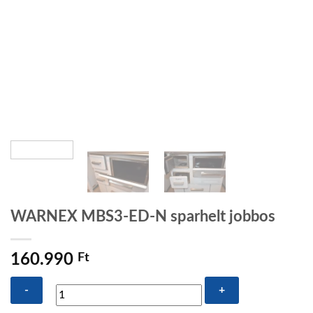
WARNEX MBS3-ED-N sparhelt jobbos
160.990
Ft