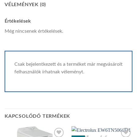
VÉLEMÉNYEK (0)
Értékelések
Még nincsenek értékelések.
Csak bejelentkezett és a terméket már megvásárolt
felhasználók írhatnak véleményt.
KAPCSOLÓDÓ TERMÉKEK