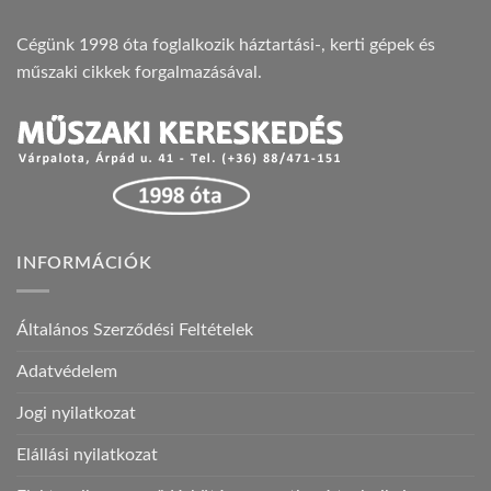
Cégünk 1998 óta foglalkozik háztartási-, kerti gépek és
műszaki cikkek forgalmazásával.
INFORMÁCIÓK
Általános Szerződési Feltételek
Adatvédelem
Jogi nyilatkozat
Elállási nyilatkozat