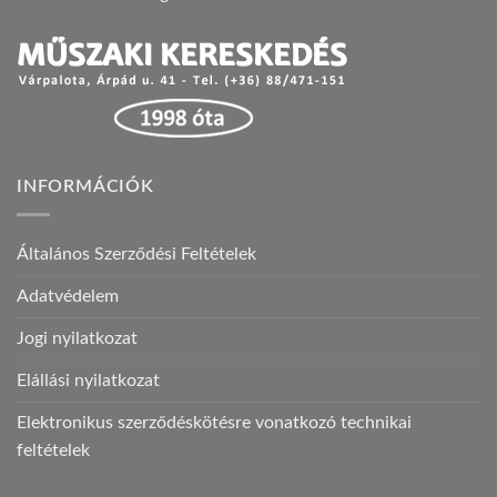
INFORMÁCIÓK
Általános Szerződési Feltételek
Adatvédelem
Jogi nyilatkozat
Elállási nyilatkozat
Elektronikus szerződéskötésre vonatkozó technikai
feltételek