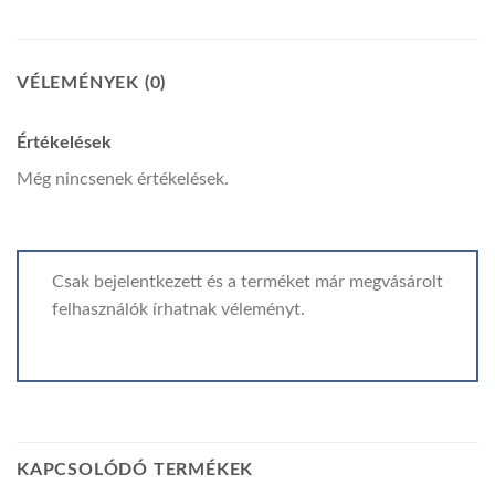
VÉLEMÉNYEK (0)
Értékelések
Még nincsenek értékelések.
Csak bejelentkezett és a terméket már megvásárolt
felhasználók írhatnak véleményt.
KAPCSOLÓDÓ TERMÉKEK