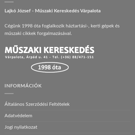
Lajkó József - Műszaki Kereskedés Várpalota
Cégünk 1998 óta foglalkozik háztartási-, kerti gépek és
műszaki cikkek forgalmazásával.
INFORMÁCIÓK
Általános Szerződési Feltételek
Adatvédelem
Jogi nyilatkozat