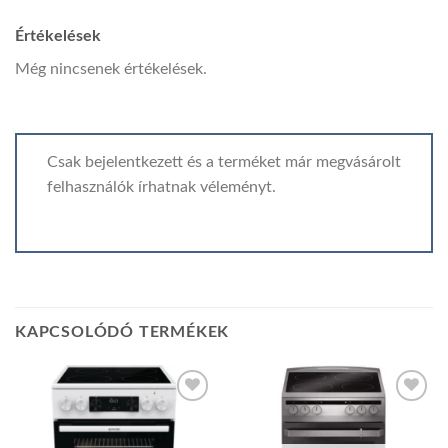
Értékelések
Még nincsenek értékelések.
Csak bejelentkezett és a terméket már megvásárolt
felhasználók írhatnak véleményt.
KAPCSOLÓDÓ TERMÉKEK