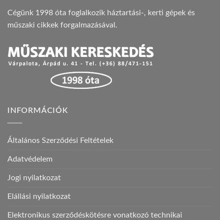
Cégünk 1998 óta foglalkozik háztartási-, kerti gépek és
műszaki cikkek forgalmazásával.
INFORMÁCIÓK
Általános Szerződési Feltételek
Adatvédelem
Jogi nyilatkozat
Elállási nyilatkozat
Elektronikus szerződéskötésre vonatkozó technikai