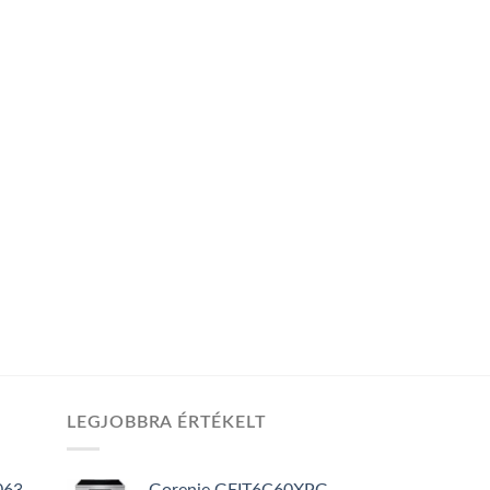
LEGJOBBRA ÉRTÉKELT