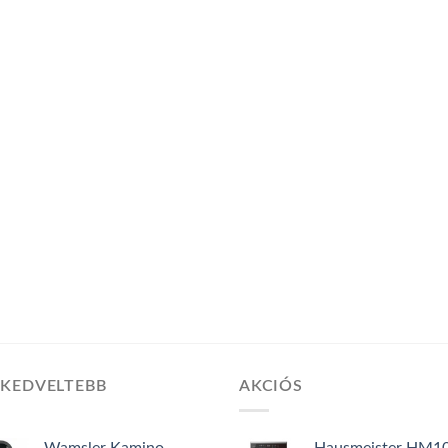
GKEDVELTEBB
AKCIÓS