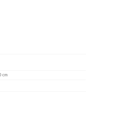
,0 cm