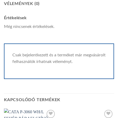
VÉLEMÉNYEK (0)
Értékelések
Még nincsenek értékelések.
Csak bejelentkezett és a terméket már megvásárolt
felhasználók írhatnak véleményt.
KAPCSOLÓDÓ TERMÉKEK