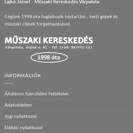
Lajkó József - Műszaki Kereskedés Várpalota
Cégünk 1998 óta foglalkozik háztartási-, kerti gépek és
műszaki cikkek forgalmazásával.
INFORMÁCIÓK
Általános Szerződési Feltételek
Adatvédelem
Jogi nyilatkozat
Elállási nyilatkozat