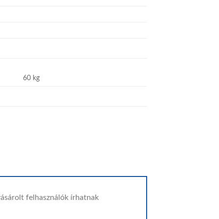
60 kg
ásárolt felhasználók írhatnak