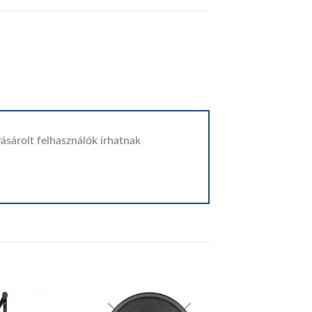
ásárolt felhasználók írhatnak