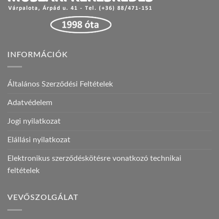
INFORMÁCIÓK
Általános Szerződési Feltételek
Adatvédelem
Jogi nyilatkozat
Elállási nyilatkozat
Elektronikus szerződéskötésre vonatkozó technikai
feltételek
VEVŐSZOLGÁLAT