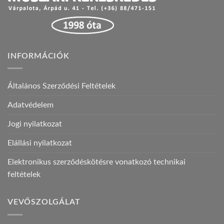
INFORMÁCIÓK
Általános Szerződési Feltételek
Adatvédelem
Jogi nyilatkozat
Elállási nyilatkozat
Elektronikus szerződéskötésre vonatkozó technikai
feltételek
VEVŐSZOLGÁLAT