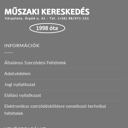
INFORMÁCIÓK
Általános Szerződési Feltételek
Adatvédelem
Jogi nyilatkozat
Elállási nyilatkozat
Elektronikus szerződéskötésre vonatkozó technikai
feltételek