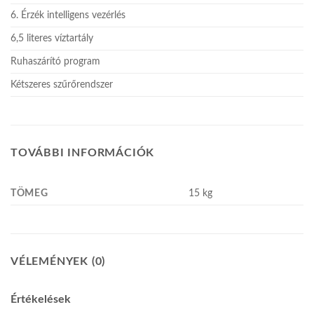
6. Érzék intelligens vezérlés
6,5 literes víztartály
Ruhaszárító program
Kétszeres szűrőrendszer
TOVÁBBI INFORMÁCIÓK
TÖMEG
15 kg
VÉLEMÉNYEK (0)
Értékelések