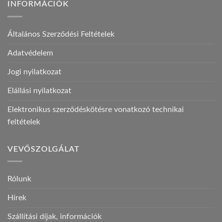
INFORMÁCIÓK
Általános Szerződési Feltételek
Adatvédelem
Jogi nyilatkozat
Elállási nyilatkozat
Elektronikus szerződéskötésre vonatkozó technikai
feltételek
VEVŐSZOLGÁLAT
Rólunk
Hírek
Szállítási díjak, információk