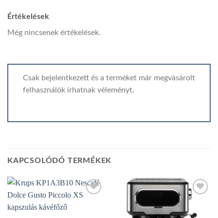
Értékelések
Még nincsenek értékelések.
Csak bejelentkezett és a terméket már megvásárolt
felhasználók írhatnak véleményt.
KAPCSOLÓDÓ TERMÉKEK