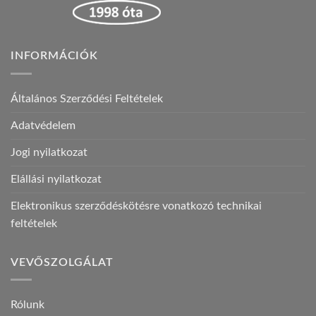
INFORMÁCIÓK
Általános Szerződési Feltételek
Adatvédelem
Jogi nyilatkozat
Elállási nyilatkozat
Elektronikus szerződéskötésre vonatkozó technikai
feltételek
VEVŐSZOLGÁLAT
Rólunk