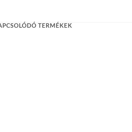
APCSOLÓDÓ TERMÉKEK