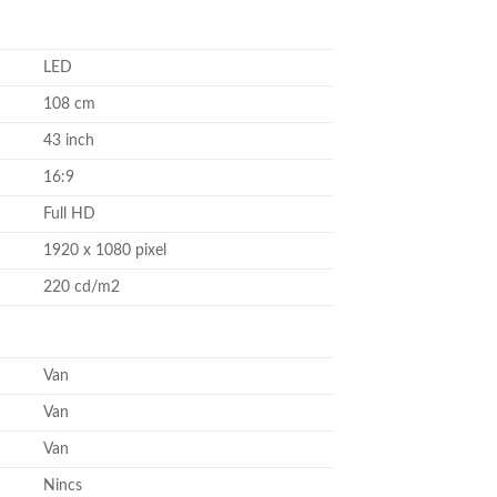
LED
108 cm
43 inch
16:9
Full HD
1920 x 1080 pixel
220 cd/m2
Van
Van
Van
Nincs