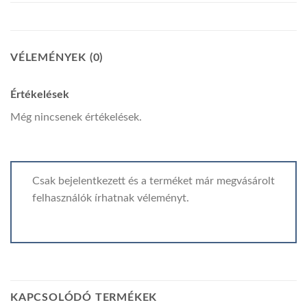
VÉLEMÉNYEK (0)
Értékelések
Még nincsenek értékelések.
Csak bejelentkezett és a terméket már megvásárolt
felhasználók írhatnak véleményt.
KAPCSOLÓDÓ TERMÉKEK