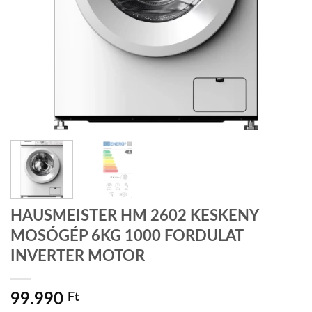
HAUSMEISTER HM 2602 KESKENY
MOSÓGÉP 6KG 1000 FORDULAT
INVERTER MOTOR
99.990
Ft