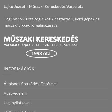
Lajkó József - Műszaki Kereskedés Várpalota
Cégünk 1998 óta foglalkozik háztartási-, kerti gépek és
műszaki cikkek forgalmazásával.
INFORMÁCIÓK
Általános Szerződési Feltételek
Adatvédelem
Jogi nyilatkozat