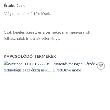
Értékelések
Még nincsenek értékelések.
Csak bejelentkezett és a terméket már megvásárolt
felhasználók írhatnak véleményt.
KAPCSOLÓDÓ TERMÉKEK
Add to
wishlist