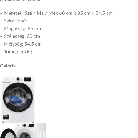
– Méretek (Szé / Ma / Mé): 60 cm x 85 cm x 54.5 cm
– Szín: Fehér
– Magasság: 85 cm
– Szélesség: 60 cm
– Mélység: 54.5 cm
– Tömeg: 65 kg
Galéria