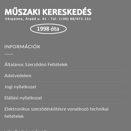
INFORMÁCIÓK
Általános Szerződési Feltételek
Adatvédelem
Jogi nyilatkozat
Elállási nyilatkozat
Elektronikus szerződéskötésre vonatkozó technikai
feltételek