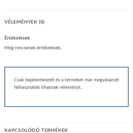
VÉLEMÉNYEK (0)
Értékelések
Még nincsenek értékelések.
Csak bejelentkezett és a terméket már megvásárolt
felhasználók írhatnak véleményt.
KAPCSOLÓDÓ TERMÉKEK