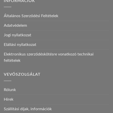
INFORMÁCIÓK
Általános Szerződési Feltételek
Adatvédelem
Jogi nyilatkozat
Elállási nyilatkozat
Elektronikus szerződéskötésre vonatkozó technikai
feltételek
VEVŐSZOLGÁLAT
Rólunk
Hírek
Szállítási díjak, információk