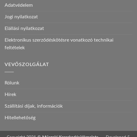
Adatvédelem
Jogi nyilatkozat
Elállási nyilatkozat
Elektronikus szerződéskötésre vonatkozó technikai
feltételek
VEVŐSZOLGÁLAT
Rólunk
Hírek
Szállítási díjak, információk
Hitellehetőség