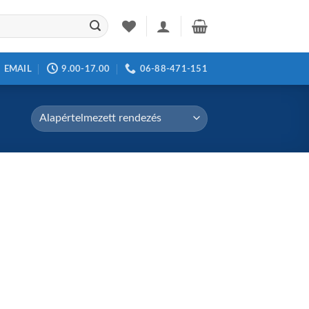
EMAIL
9.00-17.00
06-88-471-151