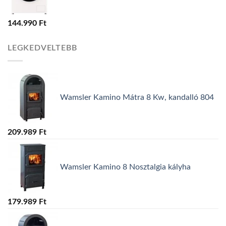
144.990
Ft
LEGKEDVELTEBB
Wamsler Kamino Mátra 8 Kw, kandalló 804
209.989
Ft
Wamsler Kamino 8 Nosztalgia kályha
179.989
Ft