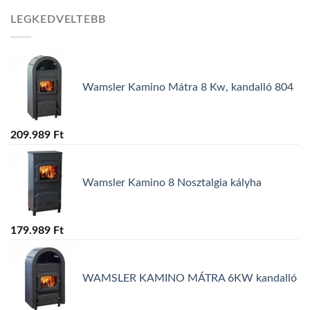
LEGKEDVELTEBB
Wamsler Kamino Mátra 8 Kw, kandalló 804
209.989
Ft
Wamsler Kamino 8 Nosztalgia kályha
179.989
Ft
WAMSLER KAMINO MÁTRA 6KW kandalló