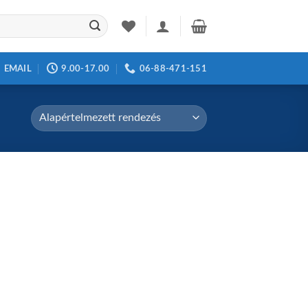
EMAIL
9.00-17.00
06-88-471-151