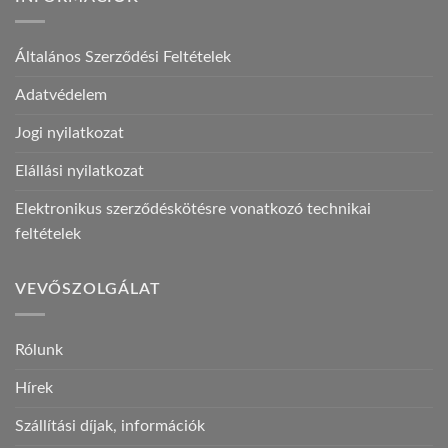
Általános Szerződési Feltételek
Adatvédelem
Jogi nyilatkozat
Elállási nyilatkozat
Elektronikus szerződéskötésre vonatkozó technikai
feltételek
VEVŐSZOLGÁLAT
Rólunk
Hírek
Szállítási díjak, információk