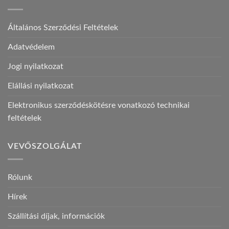
Általános Szerződési Feltételek
Adatvédelem
Jogi nyilatkozat
Elállási nyilatkozat
Elektronikus szerződéskötésre vonatkozó technikai
feltételek
VEVŐSZOLGÁLAT
Rólunk
Hírek
Szállítási díjak, információk