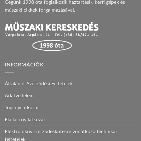
Cégünk 1998 óta foglalkozik háztartási-, kerti gépek és
műszaki cikkek forgalmazásával.
INFORMÁCIÓK
Általános Szerződési Feltételek
Adatvédelem
Jogi nyilatkozat
Elállási nyilatkozat
Elektronikus szerződéskötésre vonatkozó technikai
feltételek