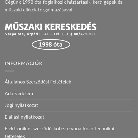
Cégünk 1998 óta foglalkozik háztartási-, kerti gépek és
műszaki cikkek forgalmazásával.
INFORMÁCIÓK
Általános Szerződési Feltételek
Adatvédelem
Jogi nyilatkozat
Elállási nyilatkozat
Elektronikus szerződéskötésre vonatkozó technikai
feltételek